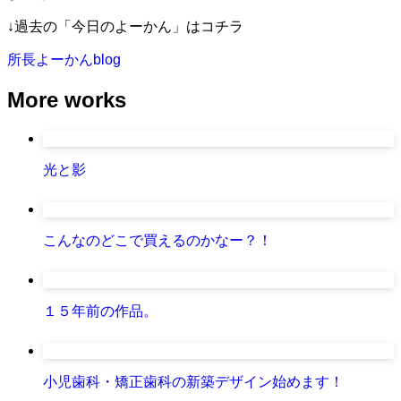
↓過去の「今日のよーかん」はコチラ
所長よーかんblog
More works
光と影
こんなのどこで買えるのかなー？！
１５年前の作品。
小児歯科・矯正歯科の新築デザイン始めます！