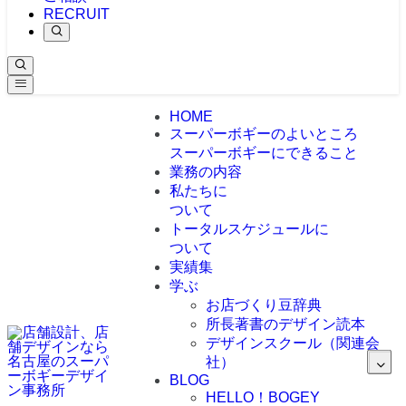
RECRUIT
HOME
スーパーボギーのよいところ
スーパーボギーにできること
業務の内容
私たちに
ついて
トータルスケジュールに
ついて
実績集
学ぶ
お店づくり豆辞典
所長著書のデザイン読本
デザインスクール（関連会
社）
BLOG
HELLO！BOGEY