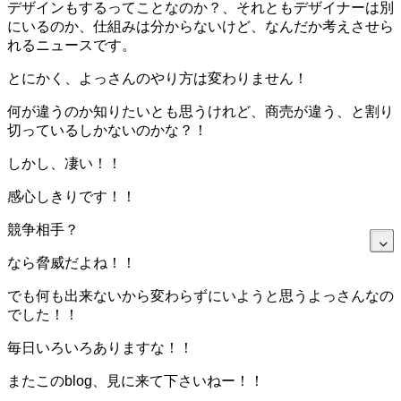
デザインもするってことなのか？、それともデザイナーは別
にいるのか、仕組みは分からないけど、なんだか考えさせら
れるニュースです。
とにかく、よっさんのやり方は変わりません！
何が違うのか知りたいとも思うけれど、商売が違う、と割り
切っているしかないのかな？！
しかし、凄い！！
感心しきりです！！
競争相手？
なら脅威だよね！！
でも何も出来ないから変わらずにいようと思うよっさんなの
でした！！
毎日いろいろありますな！！
またこのblog、見に来て下さいねー！！