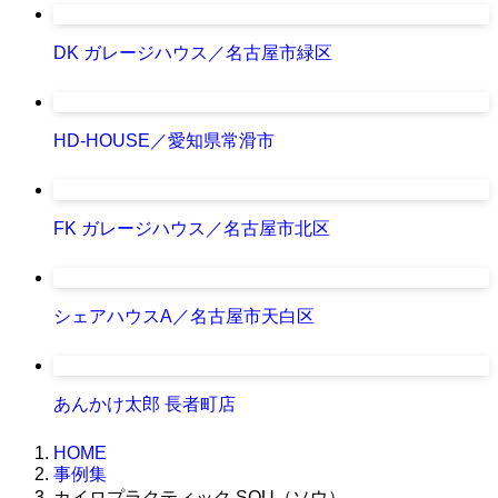
DK ガレージハウス／名古屋市緑区
HD-HOUSE／愛知県常滑市
FK ガレージハウス／名古屋市北区
シェアハウスA／名古屋市天白区
あんかけ太郎 長者町店
HOME
事例集
カイロプラクティック SOU（ソウ）