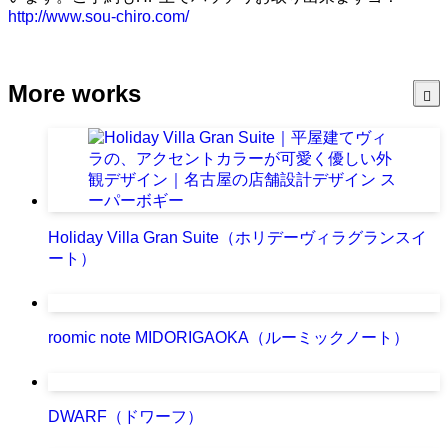
http://www.sou-chiro.com/
More works
Holiday Villa Gran Suite（ホリデーヴィラグランスイ
ート）
roomic note MIDORIGAOKA（ルーミックノート）
DWARF（ドワーフ）