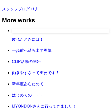
スタッフブログ
りえ
More works
疲れたときには！
一歩前へ踏み出す勇気
CLIP活動の開始
働きやすさって重要です！
新年度あらためて
はじめての・・・
MYONDONさんに行ってきました！