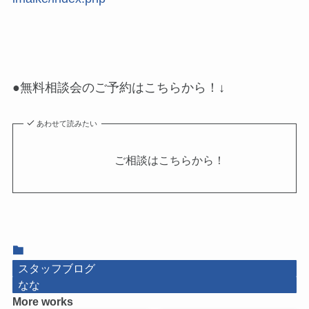
●無料相談会のご予約はこちらから！↓
あわせて読みたい
ご相談はこちらから！
スタッフブログ
なな
More works