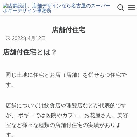
店舗付住宅
2022年4月12日
店舗付住宅とは？
同じ土地に住宅とお店（店舗）を併せもつ住宅で
す。
店舗については飲食店や理髪店などが代表的です
が、 ボギーでは医院やカフェ、お花屋さん、美容
室など様々な種類の店舗付住宅の実績がありま
す。