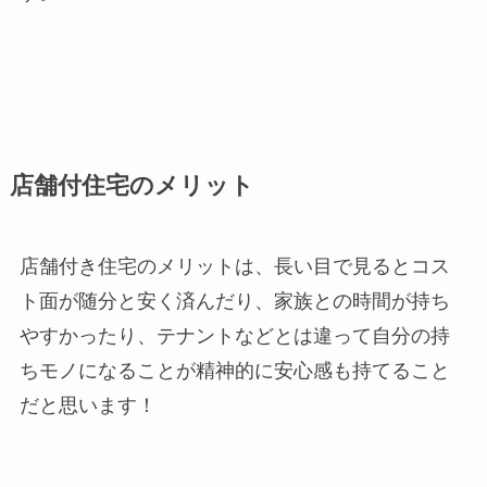
店舗付住宅のメリット
店舗付き住宅のメリットは、長い目で見るとコス
ト面が随分と安く済んだり、家族との時間が持ち
やすかったり、テナントなどとは違って自分の持
ちモノになることが精神的に安心感も持てること
だと思います！