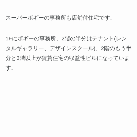
スーパーボギーの事務所も店舗付住宅です。
1Fにボギーの事務所、2階の半分はテナント(レン
タルギャラリー、デザインスクール)、2階のもう半
分と3階以上が賃貸住宅の収益性ビルになっていま
す。