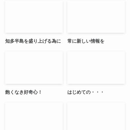
知多半島を盛り上げる為に
常に新しい情報を
飽くなき好奇心！
はじめての・・・