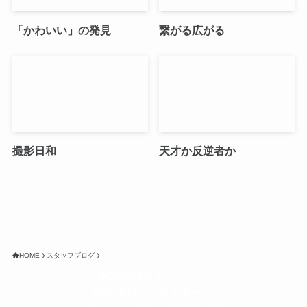
「かわいい」の発見
繋がる広がる
撮影日和
天才か反逆者か
HOME
スタッフブログ
株式会社グラフィッコ
設計プロジェクトチーム