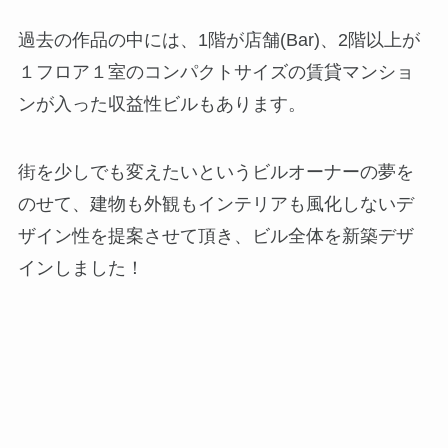
過去の作品の中には、1階が店舗(Bar)、2階以上が
１フロア１室のコンパクトサイズの賃貸マンショ
ンが入った収益性ビルもあります。
街を少しでも変えたいというビルオーナーの夢を
のせて、建物も外観もインテリアも風化しないデ
ザイン性を提案させて頂き、ビル全体を新築デザ
インしました！