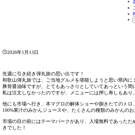
2026年1月13日
先週に引き続き弾丸旅の思い出です！
和歌山弾丸旅では、ご当地グルメを堪能しようと思い県内に
豚骨醤油味ですが、とてもあっさりとしていてあっという間
私は注文しなかったのですが、メニューには押し寿しもあり
他にも市場へ行き、本マグロの解体ショーや捌きたてのトロ
100%果汁のみかんジュースや、たくさんの種類のみかんのお
市場の目の前にはテーマパークがあり、入場無料であったた
きでした！