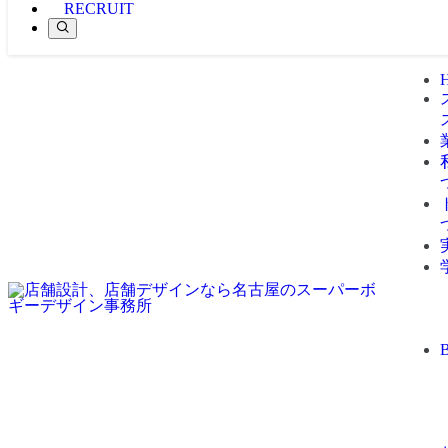
RECRUIT