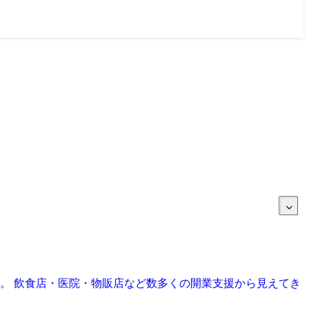
目。 飲食店・医院・物販店など数多くの開業支援から見えてき