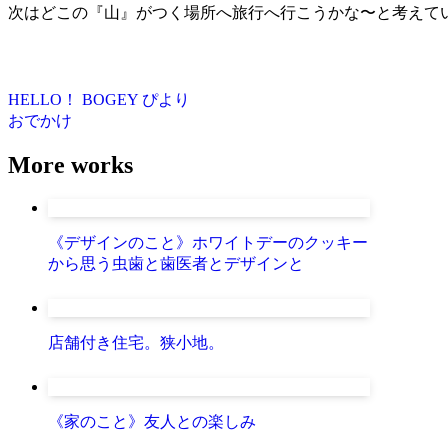
次はどこの『山』がつく場所へ旅行へ行こうかな〜と考えて
HELLO！ BOGEY
ぴより
おでかけ
More works
《デザインのこと》ホワイトデーのクッキー
から思う虫歯と歯医者とデザインと
店舗付き住宅。狭小地。
《家のこと》友人との楽しみ