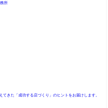
見えてきた「成功する店づくり」のヒントをお届けします。