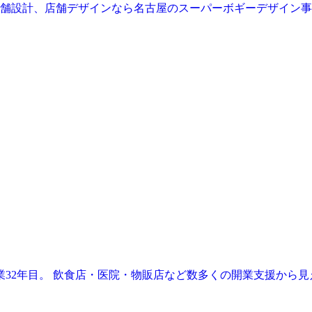
業32年目。 飲食店・医院・物販店など数多くの開業支援から