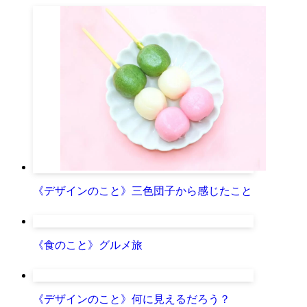
《デザインのこと》三色団子から感じたこと
《食のこと》グルメ旅
《デザインのこと》何に見えるだろう？