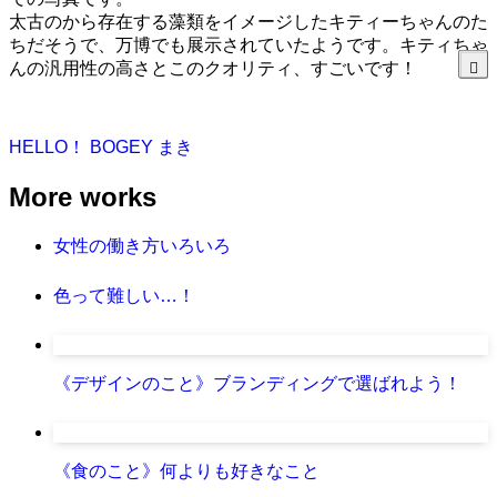
太古のから存在する藻類をイメージしたキティーちゃんのた
ちだそうで、万博でも展示されていたようです。キティちゃ
んの汎用性の高さとこのクオリティ、すごいです！
HELLO！ BOGEY
まき
More works
女性の働き方いろいろ
色って難しい…！
《デザインのこと》ブランディングで選ばれよう！
《食のこと》何よりも好きなこと