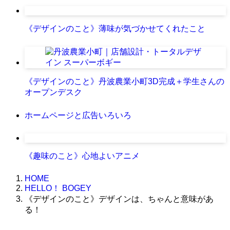
《デザインのこと》薄味が気づかせてくれたこと
《デザインのこと》丹波農業小町3D完成＋学生さんの
オープンデスク
ホームページと広告いろいろ
《趣味のこと》心地よいアニメ
HOME
HELLO！ BOGEY
《デザインのこと》デザインは、ちゃんと意味があ
る！
株式会社グラフィッコ