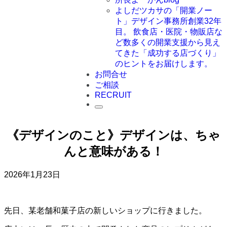
よしだツカサの「開業ノー
ト」
デザイン事務所創業32年
目。 飲食店・医院・物販店な
ど数多くの開業支援から見え
てきた「成功する店づくり」
のヒントをお届けします。
お問合せ
ご相談
RECRUIT
《デザインのこと》デザインは、ちゃ
んと意味がある！
2026年1月23日
先日、某老舗和菓子店の新しいショップに行きました。