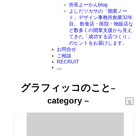
所長よーかんblog
よしだツカサの「開業ノー
ト」
デザイン事務所創業32年
目。 飲食店・医院・物販店な
ど数多くの開業支援から見え
てきた「成功する店づくり」
のヒントをお届けします。
お問合せ
ご相談
RECRUIT
グラフィッコのこと
–
category –