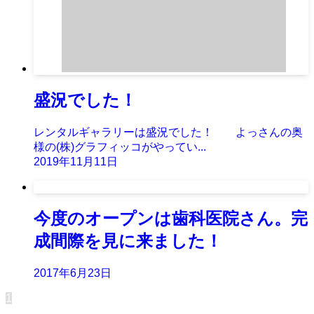
盛況でした！
レンタルギャラリーは盛況でした！ よっさんの奥
様の(株)グラフィッコがやってい...
2019年11月11日
今度のオープンは歯科医院さん。完
成間際を見に来ました！
2017年6月23日
1