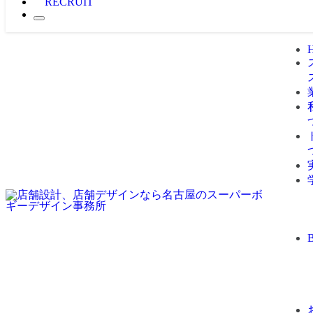
RECRUIT