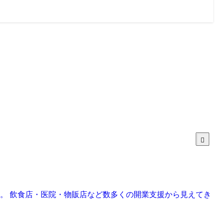
目。 飲食店・医院・物販店など数多くの開業支援から見えてき