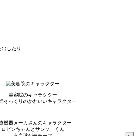
を出したり
美容院のキャラクター
婦そっくりのかわいいキャラクター
療機器メーカさんのキャラクター
ロビンちゃんとサンソーくん
赤血球がモチーフ