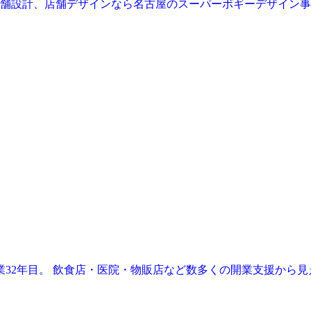
業32年目。 飲食店・医院・物販店など数多くの開業支援から