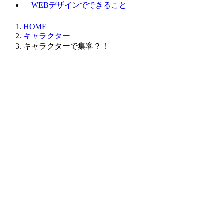
WEBデザインでできること
HOME
キャラクター
キャラクターで集客？！