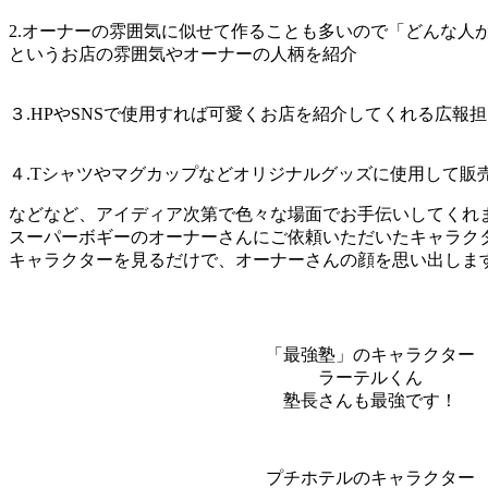
2.オーナーの雰囲気に似せて作ることも多いので「どんな人
というお店の雰囲気やオーナーの人柄を紹介
３.HPやSNSで使用すれば可愛くお店を紹介してくれる広報
４.Tシャツやマグカップなどオリジナルグッズに使用して販
などなど、アイディア次第で色々な場面でお手伝いしてくれ
スーパーボギーのオーナーさんにご依頼いただいたキャラク
キャラクターを見るだけで、オーナーさんの顔を思い出します
「最強塾」のキャラクター
ラーテルくん
塾長さんも最強です！
プチホテルのキャラクター