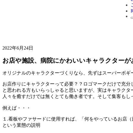
2022年6月24日
お店や施設、病院にかわいいキャラクターが
オリジナルのキャラクターづくりなら、先ずはスーパーボギ
お店作りにキャラクターって必要？？ロゴマークだけで充分
と思われる方もいらっしゃると思いますが、実はキャラクタ
人々を癒すだけでは無くとても働き者です。そして集客もし
例えば・・・
１.看板やファサードに使用すれば、「何をやっているお店（
という業態の説明