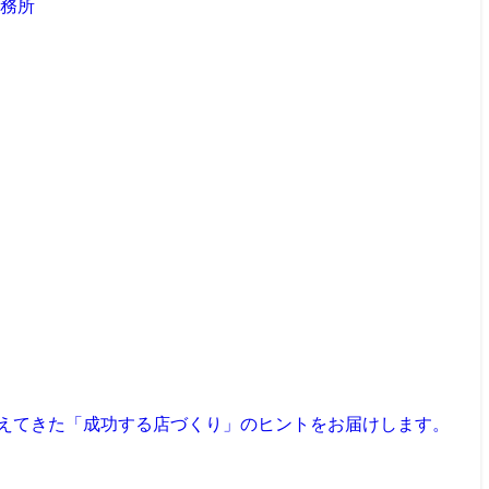
見えてきた「成功する店づくり」のヒントをお届けします。