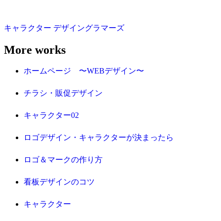
キャラクター
デザイングラマーズ
More works
ホームページ 〜WEBデザイン〜
チラシ・販促デザイン
キャラクター02
ロゴデザイン・キャラクターが決まったら
ロゴ＆マークの作り方
看板デザインのコツ
キャラクター