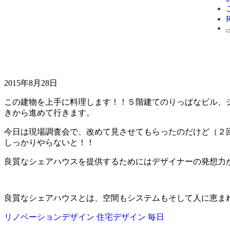
2015年8月28日
この建物を上手に料理します！！５階建てのりっぱなビル、
きから進めて行きます。
今日は現場調査会で、改めて見させてもらったのだけど（２
しっかりやらないと！！
良質なシェアハウスを提供するためにはデザイナーの発想力
良質なシェアハウスとは、空間もシステムもそして人に恵まれ
リノベーションデザイン
住宅デザイン
毎日