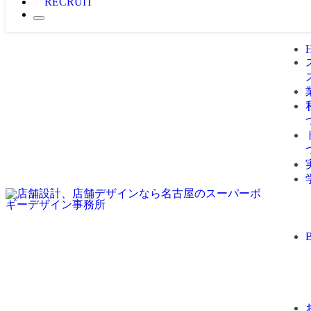
RECRUIT