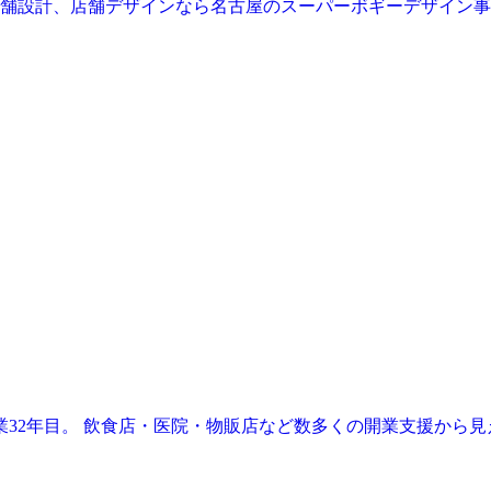
業32年目。 飲食店・医院・物販店など数多くの開業支援から