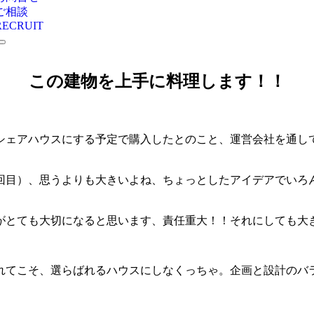
ご相談
RECRUIT
この建物を上手に料理します！！
シェアハウスにする予定で購入したとのこと、運営会社を通し
回目）、思うよりも大きいよね、ちょっとしたアイデアでいろ
がとても大切になると思います、責任重大！！それにしても大
てこそ、選らばれるハウスにしなくっちゃ。企画と設計のバランス