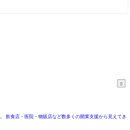
目。 飲食店・医院・物販店など数多くの開業支援から見えてき