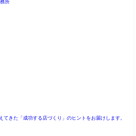
見えてきた「成功する店づくり」のヒントをお届けします。