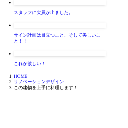
スタッフに欠員が出ました。
サイン計画は目立つこと、そして美しいこ
と！！
これが欲しい！
HOME
リノベーションデザイン
この建物を上手に料理します！！