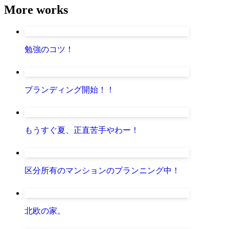
More works
勉強のコツ！
ブランディング開始！！
もうすぐ夏、正直苦手やわー！
区分所有のマンションのプランニング中！
北欧の家。