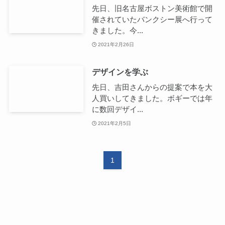
先日、旧名古屋ボストン美術館で開
催されていたバンクシー展へ行って
きました。今...
2021年2月26日
デザインを学ぶ
先日、吉田さんからの提案で本を大
人買いしてきました。ボギーでは年
に数回デザイ...
2021年2月5日
1