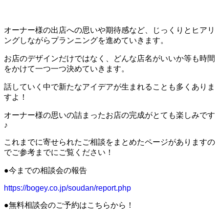
オーナー様の出店への思いや期待感など、じっくりとヒアリ
ングしながらプランニングを進めていきます。
お店のデザインだけではなく、どんな店名がいいか等も時間
をかけて一つ一つ決めていきます。
話していく中で新たなアイデアが生まれることも多くありま
すよ！
オーナー様の思いの詰まったお店の完成がとても楽しみです
♪
これまでに寄せられたご相談をまとめたページがありますの
でご参考までにご覧ください！
●今までの相談会の報告
https://bogey.co.jp/soudan/report.php
●無料相談会のご予約はこちらから！