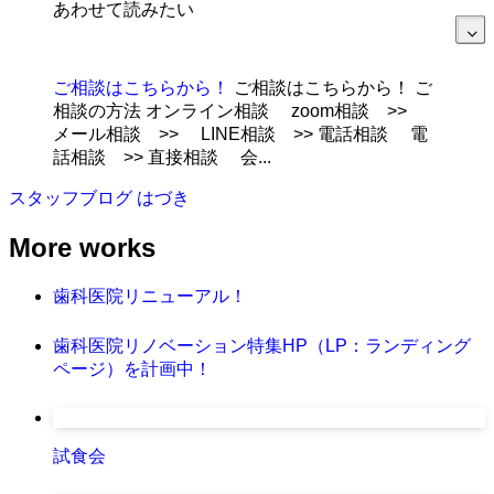
あわせて読みたい
ご相談はこちらから！
ご相談はこちらから！ ご
相談の方法 オンライン相談 zoom相談 >>
メール相談 >> LINE相談 >> 電話相談 電
話相談 >> 直接相談 会...
スタッフブログ
はづき
More works
歯科医院リニューアル！
歯科医院リノベーション特集HP（LP：ランディング
ページ）を計画中！
試食会