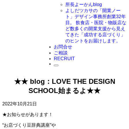
所長よーかんblog
よしだツカサの「開業ノー
ト」
デザイン事務所創業32年
目。 飲食店・医院・物販店な
ど数多くの開業支援から見え
てきた「成功する店づくり」
のヒントをお届けします。
お問合せ
ご相談
RECRUIT
★★ blog：LOVE THE DESIGN
SCHOOL始まるよ★★
2022年10月21日
★お知らせがあります！
“お店づくり豆辞典講座”や