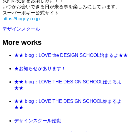
次回の更新をお楽しみに！！
いつかお会いできる日が来る事を楽しみにしています。
スーパーボギー公式サイト
https://bogey.co.jp
デザインスクール
More works
★★ blog：LOVE the DESIGN SCHOOL始まるよ★★
★お知らせがあります！
★★ blog：LOVE THE DESIGN SCHOOL始まるよ
★★
★★ blog：LOVE THE DESIGN SCHOOL始まるよ
★★
デザインスクール始動