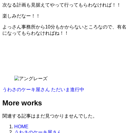
次なる計画も見据えてやって行ってもらわなければ！！
楽しみだなー！！
よっさん事務所から10分もかからないところなので、有名
になってもらわなければね！！
うわさのケーキ屋さん
ただいま進行中
More works
関連する記事はまだ見つかりませんでした。
HOME
うわさのケーキ屋さん