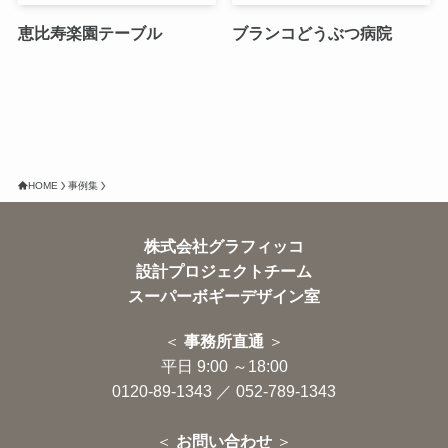
恵比寿楽園テーブル
ブランコどうぶつ病院
HOME
事例集
株式会社グラフィッコ
設計プロジェクトチーム
スーパーボギーデザイン室
＜
事務所直通
＞
平日 9:00 ～18:00
0120-89-1343
／
052-789-1343
＜
お問い合わせ
＞