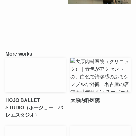
More works
HOJO BALLET
大原内科医院
STUDIO（ホージョー バ
レエスタジオ）