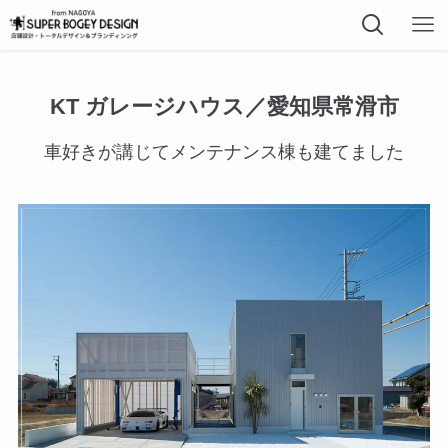
KT ガレージハウス／愛知県常滑市
車好きが講じてメンテナンス棟も建てました