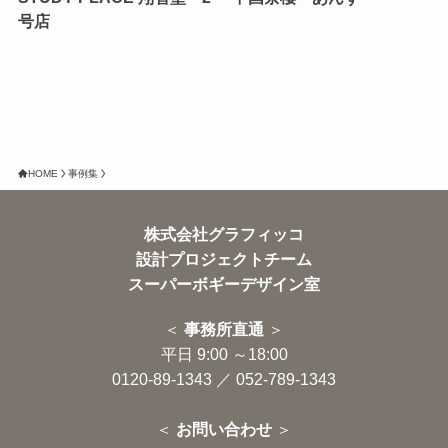
号店
HOME
事例集
株式会社グラフィッコ
設計プロジェクトチーム
スーパーボギーデザイン室
＜
事務所直通
＞
平日 9:00 ～18:00
0120-89-1343
／
052-789-1343
＜
お問い合わせ
＞