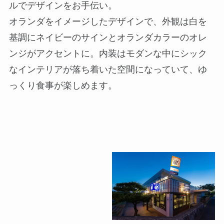
ルでデザインをお手伝い。
オランダをイメージしたデザインで、外観は白を
基調にネイビーのサインとオランダカラーのオレ
ンジがアクセントに。内装はモダンな中にシック
なインテリアが落ち着いた空間になっていて、ゆ
っくり食事が楽しめます。