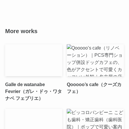
More works
Galle de watanabe
Qooooo’s cafe（クーズカ
Fevrier（ガレ・ドゥ・ワタ
フェ）
ナベ フェブリエ）