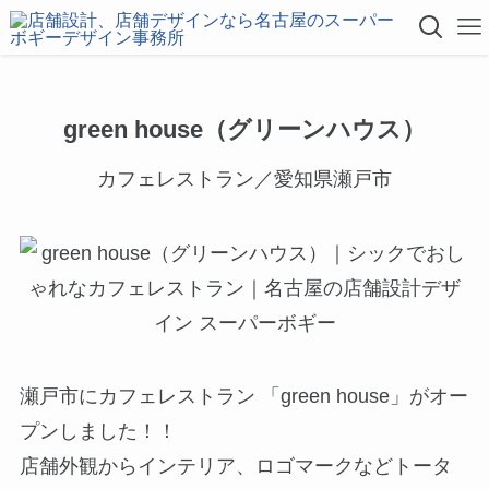
green house（グリーンハウス）
カフェレストラン／愛知県瀬戸市
瀬戸市にカフェレストラン 「green house」がオー
プンしました！！
店舗外観からインテリア、ロゴマークなどトータ